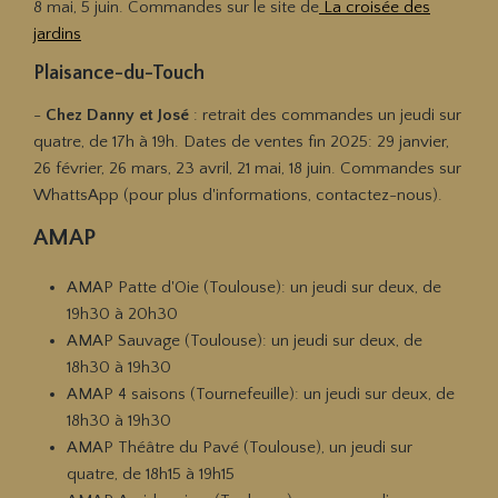
8 mai, 5 juin.
Commandes sur le site de
La croisée des
jardins
Plaisance-du-Touch
-
Chez Danny et José
: retrait des commandes un jeudi sur
quatre, de 17h à 19h.
Dates de ventes fin 2025: 29 janvier,
26 février, 26 mars, 23 avril, 21 mai, 18 juin.
Commandes sur
WhattsApp (pour plus d'informations, contactez-nous).
AMAP
AMAP Patte d'Oie (Toulouse): un jeudi sur deux, de
19h30 à 20h30
AMAP Sauvage (Toulouse): un jeudi sur deux, de
18h30 à 19h30
AMAP 4 saisons (Tournefeuille): un jeudi sur deux, de
18h30 à 19h30
AMAP Théâtre du Pavé (Toulouse), un jeudi sur
quatre, de 18h15 à 19h15