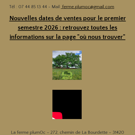
Tél : 07 44 85 13 44 - Mail:
ferme.plumoc@gmail.com
Nouvelles dates de ventes pour le premier
semestre 2026 : re
trouvez toutes les
informations sur la page "où nous trouver"
La ferme plumOc – 272, chemin de La Bourdette – 31420