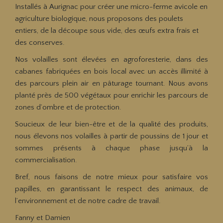
Installés à Aurignac pour créer une micro-ferme avicole en
agriculture biologique, nous proposons des poulets
entiers, de la découpe sous vide, des œufs extra frais et
des conserves.
Nos volailles sont élevées en agroforesterie, dans des
cabanes fabriquées en bois local avec un accès illimité à
des parcours plein air en pâturage tournant. Nous avons
planté près de 500 végétaux pour enrichir les parcours de
zones d’ombre et de protection.
Soucieux de leur bien-être et de la qualité des produits,
nous élevons nos volailles à partir de poussins de 1 jour et
sommes présents à chaque phase jusqu’à la
commercialisation.
Bref, nous faisons de notre mieux pour satisfaire vos
papilles, en garantissant le respect des animaux, de
l’environnement et de notre cadre de travail.
Fanny et Damien