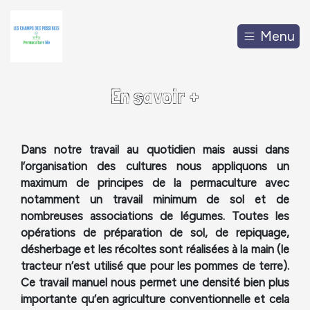
Menu
En savoir +
Dans notre travail au quotidien mais aussi dans
l’organisation des cultures nous appliquons un
maximum de principes de la permaculture avec
notamment un travail minimum de sol et de
nombreuses associations de légumes. Toutes les
opérations de préparation de sol, de repiquage,
désherbage et les récoltes sont réalisées à la main (le
tracteur n’est utilisé que pour les pommes de terre).
Ce travail manuel nous permet une densité bien plus
importante qu’en agriculture conventionnelle et cela