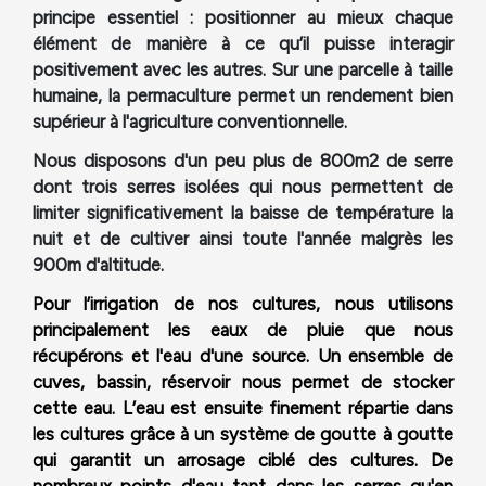
principe essentiel : positionner au mieux chaque
élément de manière à ce qu’il puisse interagir
positivement avec les autres. Sur une parcelle à taille
humaine, la permaculture permet un rendement bien
supérieur à l'agriculture conventionnelle.
Nous disposons d'un peu plus de 800m2 de serre
dont trois
serres isolées qui nous permettent de
limiter significativement la baisse de température la
nuit et de cultiver ainsi toute l'année malgrès les
900m d'altitude.
Pour l’irrigation de nos cultures, nous utilisons
principalement les eaux de pluie que nous
récupérons et l'eau d'une source. Un ensemble de
cuves, bassin, réservoir nous permet de stocker
cette eau. L’eau est ensuite finement répartie dans
les cultures grâce à un système de goutte à goutte
qui garantit un arrosage ciblé des cultures. De