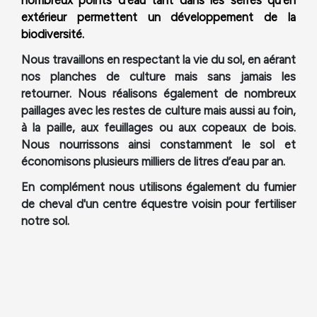
nombreux points d'eau tant dans les serres qu'en
extérieur permettent un développement de la
biodiversité.
Nous travaillons en respectant la vie du sol, en aérant
nos planches de culture mais sans jamais les
retourner. Nous réalisons également de nombreux
paillages avec les restes de culture mais aussi au foin,
à la paille, aux feuillages ou aux copeaux de bois.
Nous nourrissons ainsi constamment le sol et
économisons plusieurs milliers de litres d’eau par an.
En complément nous utilisons également du fumier
de cheval d'un centre équestre voisin pour fertiliser
notre sol.