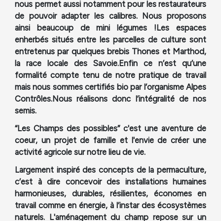
nous permet aussi notamment pour les restaurateurs
de pouvoir adapter les calibres. Nous proposons
ainsi beaucoup de mini légumes !
Les espaces
enherbés situés entre les parcelles de culture sont
entretenus par quelques brebis Thones et Marthod,
la race locale des Savoie.
Enfin ce n’est qu’une
formalité compte tenu de notre pratique de travail
mais nous sommes certifiés bio par l’organisme Alpes
Contrôles.
Nous réalisons donc l’intégralité de nos
semis.
“Les Champs des possibles” c'est une aventure de
coeur, un projet de famille et l'envie de créer une
activité agricole sur notre lieu de vie.
Largement inspiré des concepts de la permaculture,
c’est à dire concevoir des installations humaines
harmonieuses, durables, résilientes, économes en
travail comme en énergie, à l’instar des écosystèmes
naturels. L'aménagement du champ repose sur un