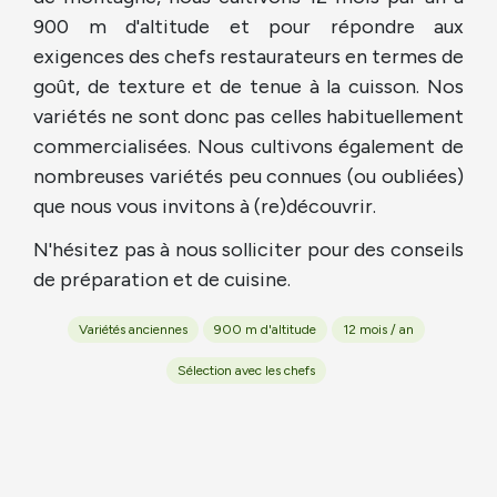
900 m d'altitude et pour répondre aux
exigences des chefs restaurateurs en termes de
goût, de texture et de tenue à la cuisson. Nos
variétés ne sont donc pas celles habituellement
commercialisées. Nous cultivons également de
nombreuses variétés peu connues (ou oubliées)
que nous vous invitons à (re)découvrir.
N'hésitez pas à nous solliciter pour des conseils
de préparation et de cuisine.
Variétés anciennes
900 m d'altitude
12 mois / an
Sélection avec les chefs