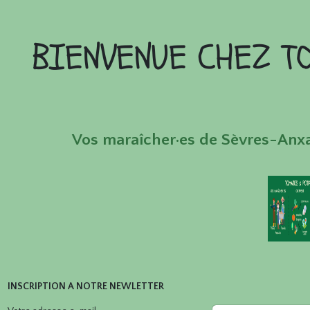
BIENVENUE CHEZ T
Vos maraîcher·es de Sèvres-Anxa
INSCRIPTION A NOTRE NEWLETTER