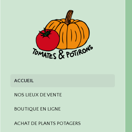
ACCUEIL
NOS LIEUX DE VENTE
BOUTIQUE EN LIGNE
ACHAT DE PLANTS POTAGERS