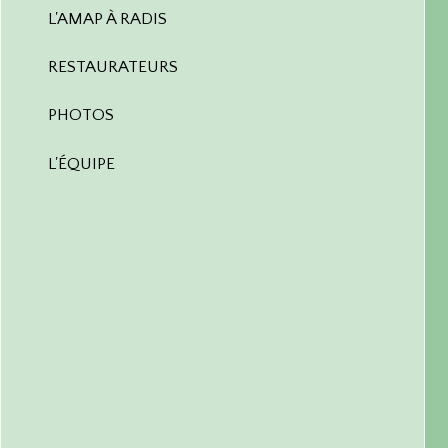
L'AMAP À RADIS
RESTAURATEURS
PHOTOS
L'ÉQUIPE