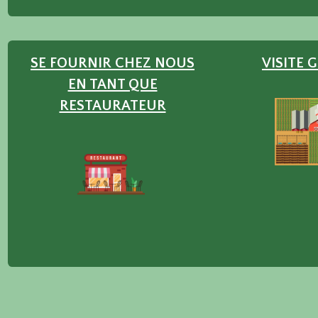
SE FOURNIR CHEZ NOUS
VISITE 
EN TANT QUE
RESTAURATEUR