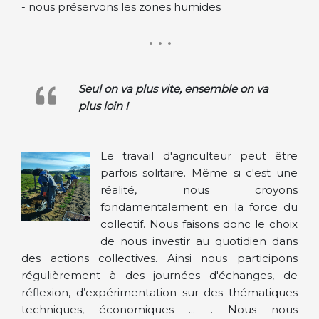
- nous préservons les zones humides
• • •
Seul on va plus vite, ensemble on va
plus loin !
Le travail d'agriculteur peut être
parfois solitaire. Même si c'est une
réalité, nous croyons
fondamentalement en la force du
collectif. Nous faisons donc le choix
de nous investir au quotidien dans
des actions collectives. Ainsi nous participons
régulièrement à des journées d'échanges, de
réflexion, d’expérimentation sur des thématiques
techniques, économiques ... . Nous nous