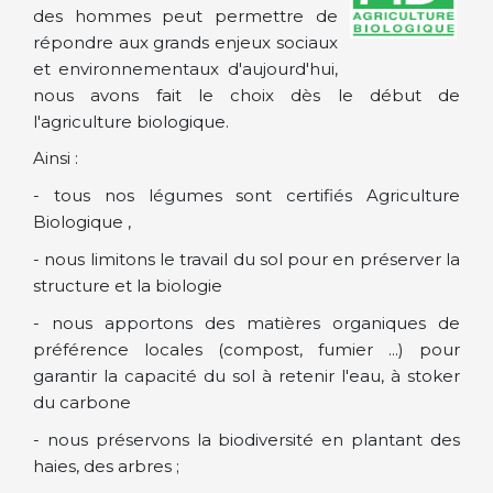
des hommes peut permettre de
répondre aux grands enjeux sociaux
et environnementaux d'aujourd'hui,
nous avons fait le choix dès le début de
l'agriculture biologique.
Ainsi :
- tous nos légumes sont certifiés Agriculture
Biologique ,
- nous limitons le travail du sol pour en préserver la
structure et la biologie
- nous apportons des matières organiques de
préférence locales (compost, fumier ...) pour
garantir la capacité du sol à retenir l'eau, à stoker
du carbone
- nous préservons la biodiversité en plantant des
haies, des arbres ;