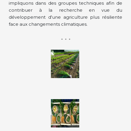
impliquons dans des groupes techniques afin de
contribuer à la recherche en vue du
développement d'une agriculture plus résiliente
face aux changements climatiques.
• • •