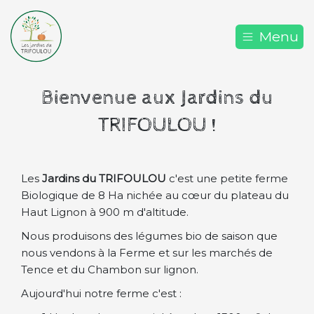
Menu
Bienvenue aux Jardins du
TRIFOULOU !
Les
Jardins du TRIFOULOU
c'est une petite ferme
Biologique de 8 Ha nichée au cœur du plateau du
Haut Lignon à 900 m d'altitude.
Nous produisons des légumes bio de saison que
nous vendons à la Ferme et sur les marchés de
Tence et du Chambon sur lignon.
Aujourd'hui notre ferme c'est :